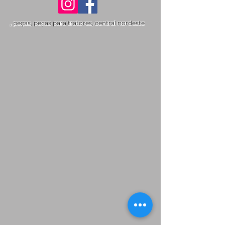
, peças, peças para tratores, central nordeste