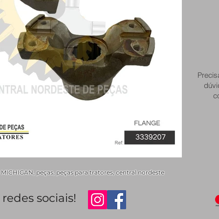
Precis
dúvi
c
MICHIGAN, peças, peças para tratores, central nordeste
redes sociais!