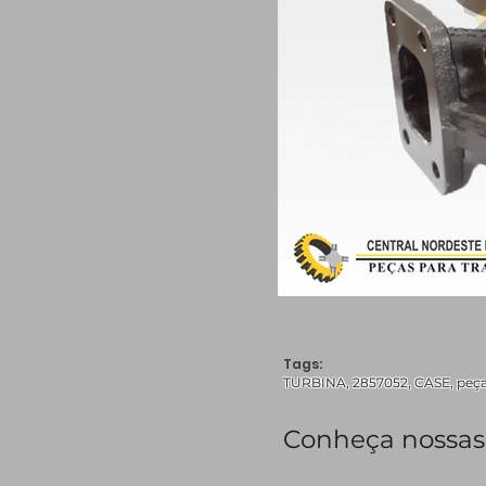
Tags:
TURBINA, 2857052, CASE, peças,
Conheça nossas 