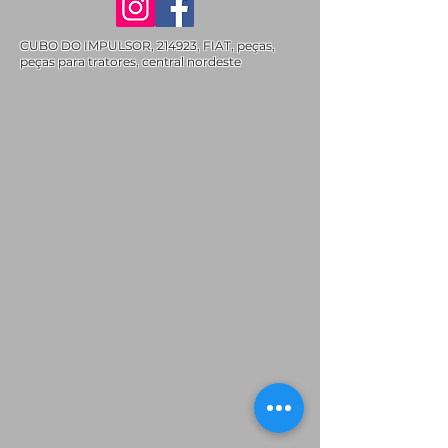
CUBO DO IMPULSOR, 214923, FIAT, peças,
peças para tratores, central nordeste